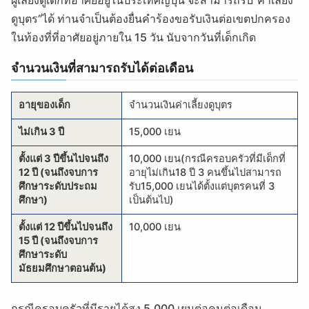
ผู้เลี้ยงดูเด็กที่อาศัยอยู่ในประเทศญี่ปุ่น จะสามารถรับ”ค่าเลี้ยง
ดูบุตร”ได้ ท่านจำเป็นต้องยื่นคำร้องขอรับเงินต่อเขตปกครอง
ในท้องที่ที่อาศัยอยู่ภายใน 15 วัน นับจากวันที่เด็กเกิด
จำนวนเงินที่สามารถรับได้ต่อเดือน
อายุของเด็ก
จำนวนเงินค่าเลี้ยงดูบุตร
ไม่เกิน 3 ปี
15,000 เยน
ตั้งแต่ 3 ปีขึ้นไปจนถึง
10,000 เยน(กรณีครอบครัวที่มีเด็กที่
12 ปี (จนถึงจบการ
อายุไม่เกิน18 ปี 3 คนขึ้นไปสามารถ
ศึกษาระดับประถม
รับ15,000 เยนได้ตั้งแต่บุตรคนที่ 3
ศึกษา)
เป็นต้นไป)
ตั้งแต่ 12 ปีขึ้นไปจนถึง
10,000 เยน
15 ปี (จนถึงจบการ
ศึกษาระดับ
มัธยมศึกษาตอนต้น)
กรณีครอบครัวที่มีรายได้สูง 5,000 เยนต่อคนต่อเดือน