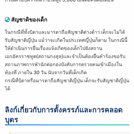
สัญชาติของเด็ก
ในกรณีที่ทั้งบิดาและมารดาถือสัญชาติต่างด้าว เด็กจะไม่ได้
รับสัญชาติญี่ปุ่น แม้ว่าจะเกิดในประเทศญี่ปุ่นก็ตาม ในกรณีนี้
ให้ดำเนินการยื่นเรื่องแจ้งเกิดของเด็กไปยังสถาน
เอกอัครราชทูต(สถานกงสุล)และจำเป็นต้องยื่นคำร้องขอรับ
สถานภาพการพำนักต่อกองบังคับการตรวจคนเข้าเมืองใน
ท้องที่ ภายใน 30 วัน นับจากวันที่เด็กเกิด
กรณีที่บิดาหรือมารดาถือสัญชาติญี่ปุ่น เด็กจะรับสัญชาติญี่ปุ่น
ได้
ลิงก์เกี่ยวกับการตั้งครรภ์และการคลอด
บุตร