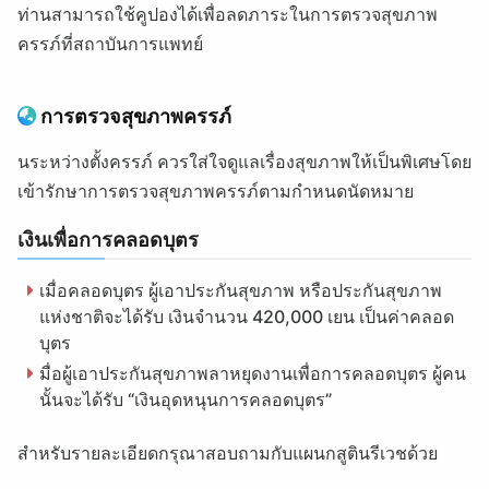
ท่านสามารถใช้คูปองได้เพื่อลดภาระในการตรวจสุขภาพ
ครรภ์ที่สถาบันการแพทย์
การตรวจสุขภาพครรภ์
นระหว่างตั้งครรภ์ ควรใส่ใจดูแลเรื่องสุขภาพให้เป็นพิเศษโดย
เข้ารักษาการตรวจสุขภาพครรภ์ตามกำหนดนัดหมาย
เงินเพื่อการคลอดบุตร
เมื่อคลอดบุตร ผู้เอาประกันสุขภาพ หรือประกันสุขภาพ
แห่งชาติจะได้รับ เงินจำนวน 420,000 เยน เป็นค่าคลอด
บุตร
มื่อผู้เอาประกันสุขภาพลาหยุดงานเพื่อการคลอดบุตร ผู้คน
นั้นจะได้รับ “เงินอุดหนุนการคลอดบุตร”
สำหรับรายละเอียดกรุณาสอบถามกับแผนกสูตินรีเวชด้วย