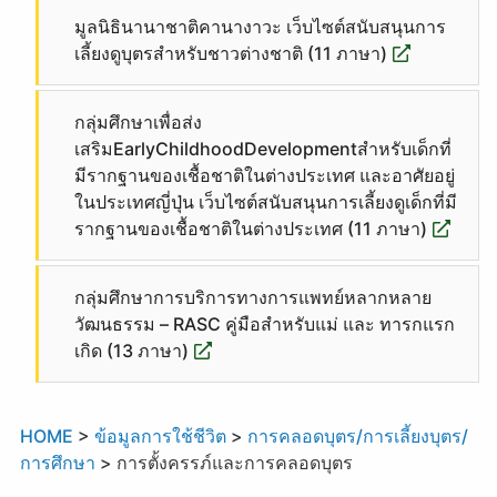
มูลนิธินานาชาติคานางาวะ เว็บไซต์สนับสนุนการ
เลี้ยงดูบุตรสำหรับชาวต่างชาติ (11 ภาษา)
กลุ่มศึกษาเพื่อส่ง
เสริมEarlyChildhoodDevelopmentสำหรับเด็กที่
มีรากฐานของเชื้อชาติในต่างประเทศ และอาศัยอยู่
ในประเทศญี่ปุ่น เว็บไซต์สนับสนุนการเลี้ยงดูเด็กที่มี
รากฐานของเชื้อชาติในต่างประเทศ (11 ภาษา)
กลุ่มศึกษาการบริการทางการแพทย์หลากหลาย
วัฒนธรรม – RASC คู่มือสำหรับแม่ และ ทารกแรก
เกิด (13 ภาษา)
HOME
>
ข้อมูลการใช้ชีวิต
>
การคลอดบุตร/การเลี้ยงบุตร/
การศึกษา
>
การตั้งครรภ์และการคลอดบุตร