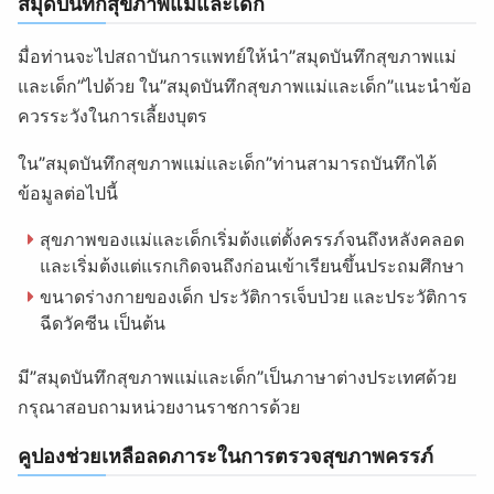
สมุดบันทึกสุขภาพแม่และเด็ก
มื่อท่านจะไปสถาบันการแพทย์ให้นำ”สมุดบันทึกสุขภาพแม่
และเด็ก”ไปด้วย ใน”สมุดบันทึกสุขภาพแม่และเด็ก”แนะนำข้อ
ควรระวังในการเลี้ยงบุตร
ใน”สมุดบันทึกสุขภาพแม่และเด็ก”ท่านสามารถบันทึกได้
ข้อมูลต่อไปนี้
สุขภาพของแม่และเด็กเริ่มต้งแต่ตั้งครรภ์จนถึงหลังคลอด
และเริ่มต้งแต่แรกเกิดจนถึงก่อนเข้าเรียนขึ้นประถมศึกษา
ขนาดร่างกายของเด็ก ประวัติการเจ็บป่วย และประวัติการ
ฉีดวัคซีน เป็นต้น
มี”สมุดบันทึกสุขภาพแม่และเด็ก”เป็นภาษาต่างประเทศด้วย
กรุณาสอบถามหน่วยงานราชการด้วย
คูปองช่วยเหลือลดภาระในการตรวจสุขภาพครรภ์