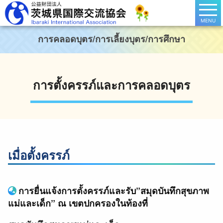
MENU
การคลอดบุตร/การเลี้ยงบุตร/การศึกษา
การตั้งครรภ์และการคลอดบุตร
เมื่อตั้งครรภ์
การยื่นแจ้งการตั้งครรภ์และรับ”สมุดบันทึกสุขภาพ
แม่และเด็ก” ณ เขตปกครองในท้องที่