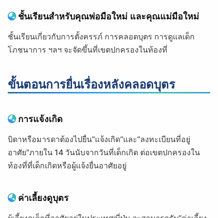
ชั้นเรียนสำหรับคุณพ่อมือใหม่ และคุณแม่มือใหม่
ชั้นเรียนเกี่ยวกับการตั้งครรภ์ การคลอดบุตร การดูแลเด็ก
โภชนาการ ฯลฯ จะจัดขึ้นที่เขตปกครองในท้องที่
ขั้นตอนการยื่นเรื่องหลังคลอดบุตร
การแจ้งเกิด
บิดาหรือมารดาต้องไปยื่น”แจ้งเกิด”และ”ลงทะเบียนที่อยู่
อาศัย”ภายใน 14 วันนับจากวันที่เด็กเกิด ต่อเขตปกครองใน
ท้องที่ที่เด็กเกิดหรือผู้แจ้งยื่นอาศัยอยู่
ค่าเลี้ยงดูบุตร