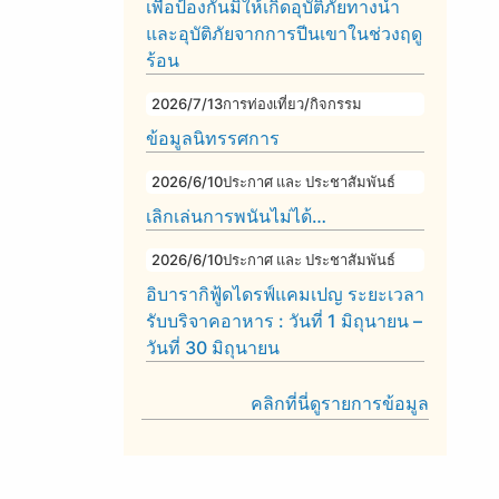
เพื่อป้องกันมิให้เกิดอุบัติภัยทางน้ำ
และอุบัติภัยจากการปีนเขาในช่วงฤดู
ร้อน
2026/7/13
การท่องเที่ยว/กิจกรรม
ข้อมูลนิทรรศการ
2026/6/10
ประกาศ และ ประชาสัมพันธ์
เลิกเล่นการพนันไม่ได้…
2026/6/10
ประกาศ และ ประชาสัมพันธ์
อิบารากิฟู้ดไดรฟ์แคมเปญ ระยะเวลา
รับบริจาคอาหาร : วันที่ 1 มิถุนายน –
วันที่ 30 มิถุนายน
คลิกที่นี่ดูรายการข้อมูล