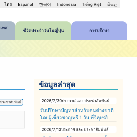
ไทย
Español
한국어
Indonesia
Tiếng Việt
සිංහල
เทศ
ชีวิตประจำวันในญี่ปุ่น
การปรึกษา
ข้อมูลล่าสุด
2026/7/30
ประกาศ และ ประชาสัมพันธ์
ประชาสัมพันธ์
รับปรึกษาปัญหาสำหรับคนต่างชาติ
โดยผู้เชี่ยวชาญฟรี 1 วัน ที่จิคุเซอิ
2026/7/13
ประกาศ และ ประชาสัมพันธ์