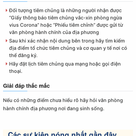
Đối tượng tiêm chủng là những người nhận được
“Giấy thông báo tiêm chủng vắc-xin phòng ngừa
vius Corona” hoặc “Phiếu tiêm chỉnh” được gửi từ
văn phòng hành chính của địa phương
Sau khi xác nhận nội dung bên trong hãy tìm kiếm
địa điểm tổ chức tiêm chủng và cơ quan y tế nơi có
thể đăng ký.
Hãy đặt lịch tiêm chủng qua mạng hoặc gọi điện
thoại.
Giải đáp thắc mắc
Nếu có những điểm chưa hiểu rõ hãy hỏi văn phòng
hành chính địa phương nơi đang sinh sống.
Các sự kiện nóng nhất gần đây