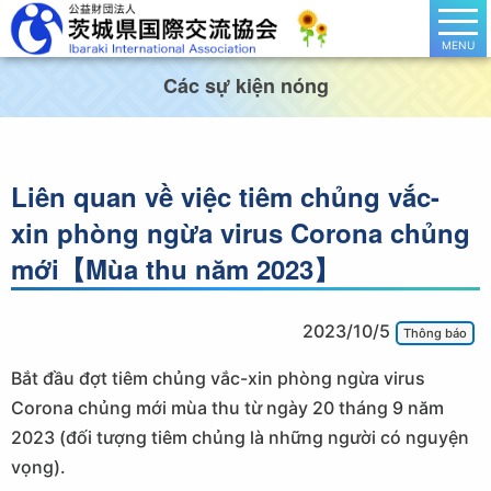
MENU
Các sự kiện nóng
Liên quan về việc tiêm chủng vắc-
xin phòng ngừa virus Corona chủng
mới【Mùa thu năm 2023】
2023/10/5
Thông báo
Bắt đầu đợt tiêm chủng vắc-xin phòng ngừa virus
Corona chủng mới mùa thu từ ngày 20 tháng 9 năm
2023 (đối tượng tiêm chủng là những người có nguyện
vọng).