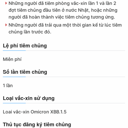
Những người đã tiêm phòng vắc-xin lần 1 và lần 2
đợt tiêm chủng đầu tiên ở nước Nhật, hoặc những
người đã hoàn thành việc tiêm chủng tương ứng.
Những người đã trải qua một thời gian kể từ lúc tiêm
chủng lần trước đó.
Lệ phí tiêm chủng
Miễn phí
Số lần tiêm chủng
1 lần
Loại vắc-xin sử dụng
Loai vắc-xin Omicron XBB.1.5
Thủ tục đăng ký tiêm chủng