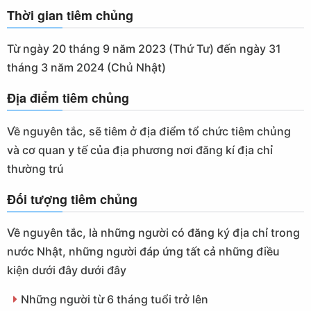
Thời gian tiêm chủng
Từ ngày 20 tháng 9 năm 2023 (Thứ Tư) đến ngày 31
tháng 3 năm 2024 (Chủ Nhật)
Địa điểm tiêm chủng
Về nguyên tắc, sẽ tiêm ở địa điểm tổ chức tiêm chủng
và cơ quan y tế của địa phương nơi đăng kí địa chỉ
thường trú
Đối tượng tiêm chủng
Về nguyên tắc, là những người có đăng ký địa chỉ trong
nước Nhật, những người đáp ứng tất cả những điều
kiện dưới đây dưới đây
Những người từ 6 tháng tuổi trở lên