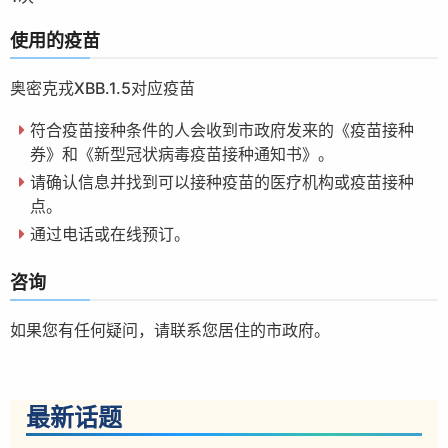
使用的疫苗
奥密克戎XBB.1.5对应疫苗
符合疫苗接种条件的人会收到市政府发来的《疫苗接种
券》和《新型冠状病毒疫苗接种通知书》。
请确认信息并找到可以接种疫苗的医疗机构或疫苗接种
点。
通过电话或在线预订。
咨询
如果您有任何疑问，请联系您居住的市政府。
最新话题