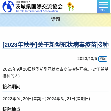
MENU
话题
[2023年秋季]关于新型冠状病毒疫苗接种
2023/10/5
通知
2023年9月20日秋季新型冠状病毒疫苗接种开始。(对于希望
接种的人)
接种期间
2023年9月20日(星期三)2024年3月31日(星期日)
接种地点