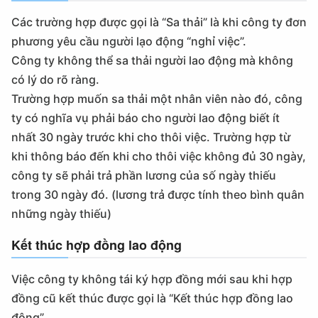
Các trường hợp được gọi là “Sa thải” là khi công ty đơn
phương yêu cầu người lạo động “nghỉ việc”.
Công ty không thể sa thải người lao động mà không
có lý do rõ ràng.
Trường hợp muốn sa thải một nhân viên nào đó, công
ty có nghĩa vụ phải báo cho người lao động biết ít
nhất 30 ngày trước khi cho thôi việc. Trường hợp từ
khi thông báo đến khi cho thôi việc không đủ 30 ngày,
công ty sẽ phải trả phần lương của số ngày thiếu
trong 30 ngày đó. (lương trả được tính theo bình quân
những ngày thiếu)
Kết thúc hợp đồng lao động
Việc công ty không tái ký hợp đồng mới sau khi hợp
đồng cũ kết thúc được gọi là “Kết thúc hợp đồng lao
động”.