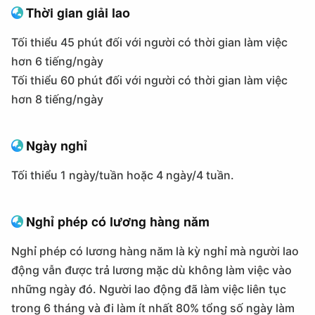
Thời gian giải lao
Tối thiểu 45 phút đối với người có thời gian làm việc
hơn 6 tiếng/ngày
Tối thiểu 60 phút đối với người có thời gian làm việc
hơn 8 tiếng/ngày
Ngày nghỉ
Tối thiểu 1 ngày/tuần hoặc 4 ngày/4 tuần.
Nghỉ phép có lương hàng năm
Nghỉ phép có lương hàng năm là kỳ nghỉ mà người lao
động vẫn được trả lương mặc dù không làm việc vào
những ngày đó. Người lao động đã làm việc liên tục
trong 6 tháng và đi làm ít nhất 80% tổng số ngày làm