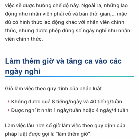
việc sẽ được hưởng chế độ này. Ngoài ra, những lao
động như nhân viên phái cử và bán thời gian,… mặc
dù có hình thức lao động khác với nhân viên chính
thức, nhưng được phép dùng số ngày nghỉ như nhân
viên chính thức.
Làm thêm giờ và tăng ca vào các
ngày nghỉ
Giờ làm việc theo quy định của pháp luật
Không được quá 8 tiếng/ngày và 40 tiếng/tuần
Được nghỉ ít nhất 1 ngày/tuần hoặc 4 ngày/4 tuần
Làm việc lâu hơn số giờ làm việc theo quy định của
pháp luật được gọi là “làm thêm giờ”.