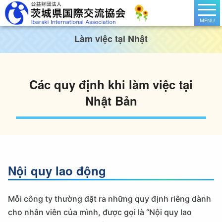
MENU
Làm việc tại Nhật
Các quy định khi làm việc tại
Nhật Bản
Nội quy lao động
Mỗi công ty thường đặt ra những quy định riêng dành
cho nhân viên của mình, được gọi là “Nội quy lao