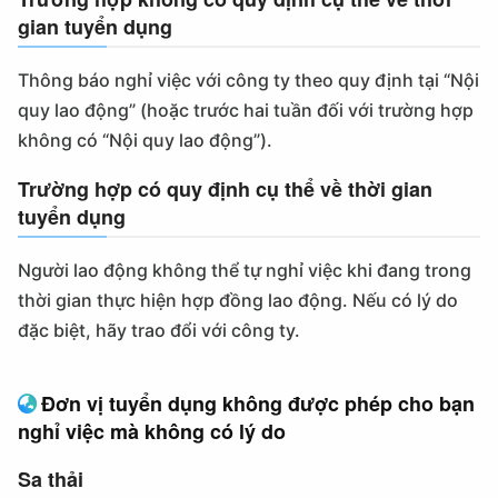
gian tuyển dụng
Thông báo nghỉ việc với công ty theo quy định tại “Nội
quy lao động” (hoặc trước hai tuần đối với trường hợp
không có “Nội quy lao động”).
Trường hợp có quy định cụ thể về thời gian
tuyển dụng
Người lao động không thể tự nghỉ việc khi đang trong
thời gian thực hiện hợp đồng lao động. Nếu có lý do
đặc biệt, hãy trao đổi với công ty.
Đơn vị tuyển dụng không được phép cho bạn
nghỉ việc mà không có lý do
Sa thải