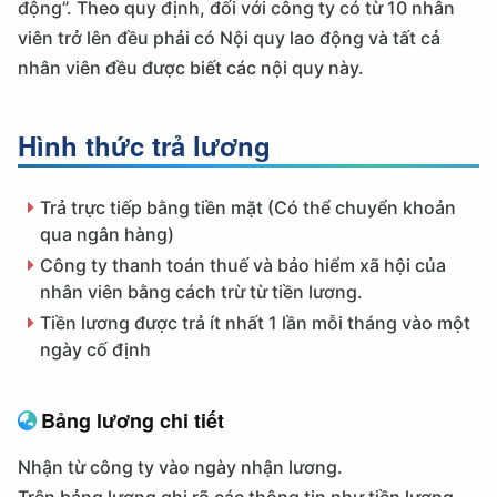
động”. Theo quy định, đối với công ty có từ 10 nhân
viên trở lên đều phải có Nội quy lao động và tất cả
nhân viên đều được biết các nội quy này.
Hình thức trả lương
Trả trực tiếp bằng tiền mặt (Có thể chuyển khoản
qua ngân hàng)
Công ty thanh toán thuế và bảo hiểm xã hội của
nhân viên bằng cách trừ từ tiền lương.
Tiền lương được trả ít nhất 1 lần mỗi tháng vào một
ngày cố định
Bảng lương chi tiết
Nhận từ công ty vào ngày nhận lương.