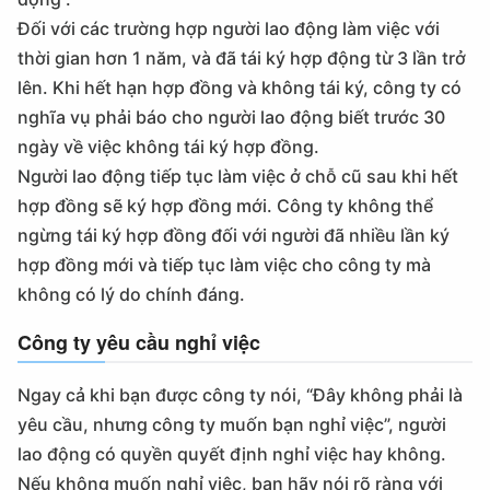
Đối với các trường hợp người lao động làm việc với
thời gian hơn 1 năm, và đã tái ký hợp động từ 3 lần trở
lên. Khi hết hạn hợp đồng và không tái ký, công ty có
nghĩa vụ phải báo cho người lao động biết trước 30
ngày về việc không tái ký hợp đồng.
Người lao động tiếp tục làm việc ở chỗ cũ sau khi hết
hợp đồng sẽ ký hợp đồng mới. Công ty không thể
ngừng tái ký hợp đồng đối với người đã nhiều lần ký
hợp đồng mới và tiếp tục làm việc cho công ty mà
không có lý do chính đáng.
Công ty yêu cầu nghỉ việc
Ngay cả khi bạn được công ty nói, “Đây không phải là
yêu cầu, nhưng công ty muốn bạn nghỉ việc”, người
lao động có quyền quyết định nghỉ việc hay không.
Nếu không muốn nghỉ việc, bạn hãy nói rõ ràng với