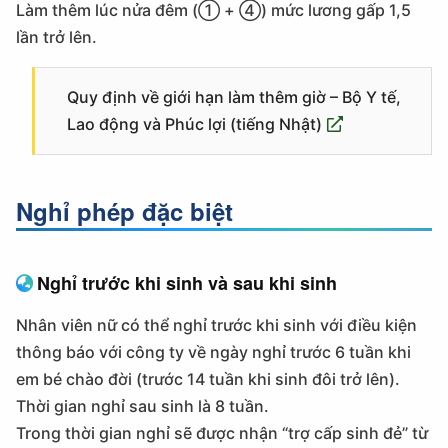
Làm thêm lúc nửa đêm (① + ④) mức lương gấp 1,5
lần trở lên.
Quy định về giới hạn làm thêm giờ – Bộ Y tế,
Lao động và Phúc lợi (tiếng Nhật)
Nghỉ phép đặc biệt
Nghỉ trước khi sinh và sau khi sinh
Nhân viên nữ có thể nghỉ trước khi sinh với điều kiện
thông báo với công ty về ngày nghỉ trước 6 tuần khi
em bé chào đời (trước 14 tuần khi sinh đôi trở lên).
Thời gian nghỉ sau sinh là 8 tuần.
Trong thời gian nghỉ sẽ được nhận “trợ cấp sinh đẻ” từ