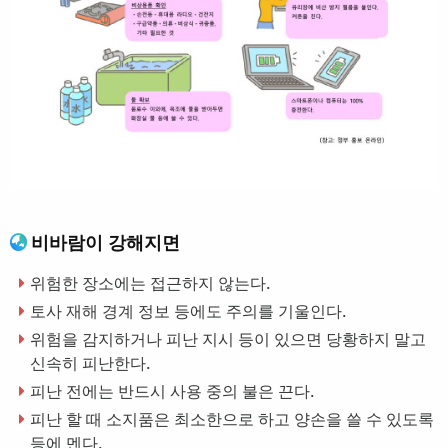
비바람이 강해지면
위험한 장소에는 접근하지 않는다.
토사 재해 경계 정보 등에도 주의를 기울인다.
위험을 감지하거나 피난 지시 등이 있으면 당황하지 말고
신속히 피난한다.
피난 전에는 반드시 사용 중의 불은 끈다.
피난 할 때 소지품은 최소한으로 하고 양손을 쓸 수 있도록
등에 멘다.