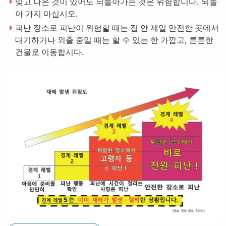
잊고 나온 것이 있어도 되돌아가는 것은 위험합니다. 되돌
아 가지 마십시오.
피난 장소로 피난이 위험할 때는 집 안 제일 안전한 곳에서
대기하거나 외출 중일 때는 할 수 있는 한 가깝고, 튼튼한
건물로 이동합시다.