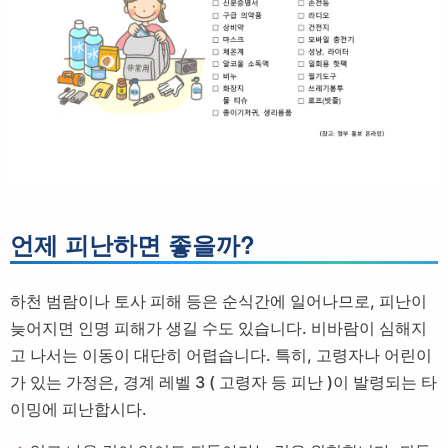
언제 피난하면 좋을까?
하천 범람이나 토사 피해 등은 순식간에 일어나므로, 피난이
늦어지면 인명 피해가 생길 수도 있습니다. 비바람이 심해지
고 나서는 이동이 대단히 어렵습니다. 특히, 고령자나 어린이
가 있는 가정은, 경계 레벨 3 ( 고령자 등 피난 )이 발령되는 타
이밍에 피난합시다.