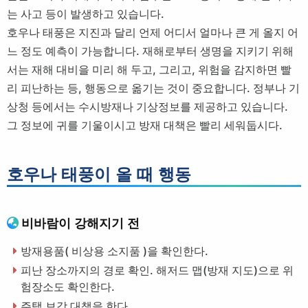
는 사고 등이 발생하고 있습니다.
호우나 태풍은 지진과 달리 언제 어디서 얼마나 큰 게 올지 어
느 정도 예측이 가능합니다. 재해로부터 생명을 지키기 위해
서는 재해 대비을 미리 해 두고, 그리고, 위험을 감지하면 빨
리 피난하는 등, 행동으로 옮기는 것이 중요합니다. 정부나 기
상청 등에서는 수시방재나 기상정보를 제공하고 있습니다.
그 정보에 귀를 기울이시고 방재 대책은 빨리 세워둡시다.
호우나 태풍이 올 때 행동
비바람이 강해지기 전
방재용품( 비상용 소지품 )을 확인한다.
피난 장소까지의 경로 확인. 해저드 맵(방재 지도)으로 위
험장소도 확인한다.
주택 보강 대책을 한다.