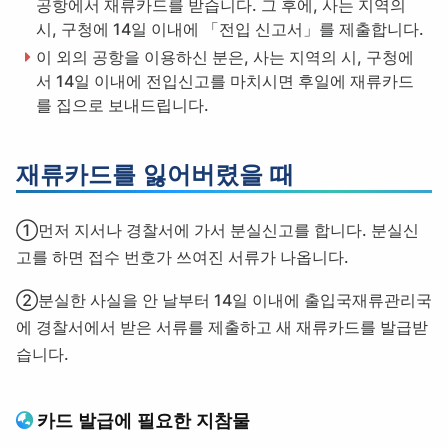
공항에서 재류카드를 받습니다. 그 후에, 사는 지역의
시, 구청에 14일 이내에 「전입 신고서」를 제출합니다.
이 외의 공항을 이용하신 분은, 사는 지역의 시, 구청에
서 14일 이내에 전입신고를 마치시면 후일에 재류카드
를 집으로 보내드립니다.
재류카드를 잃어버렸을 때
①먼저 지서나 경찰서에 가서 분실신고를 합니다. 분실신
고를 하면 접수 번호가 쓰여진 서류가 나옵니다.
②분실한 사실을 안 날부터 14일 이내에 출입국재류관리국
에 경찰서에서 받은 서류를 제출하고 새 재류카드를 발급받
습니다.
카드 발급에 필요한 지참물