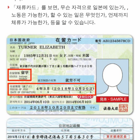
「재류카드」를 보면, 무슨 자격으로 일본에 있는가, ,
노동은 가능한가, 할 수 있는 일은 무엇인가, 언제까지
체류가 가능한가, 등을 알 수 있습니다.