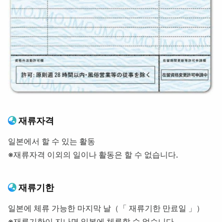
재류자격
일본에서 할 수 있는 활동
※재류자격 이외의 일이나 활동은 할 수 없습니다.
재류기한
일본에 체류 가능한 마지막 날（「 재류기한 만료일 」）
※재류기한이 지나면 일본에 체류할 수 없습니다.