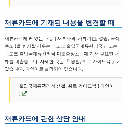
재류카드에 기재된 내용을 변경할 때
재류카드에 써 있는 내용 ( 재류자격, 재류기한, 성명, 국적,
주소 )을 변경할 경우는 「도쿄 출입국재류관리국」 또는,
「도쿄 출입국재류관리국 미토출장소」에 가서 필요한 서
류를 제출합니다.
자세한 것은 「 생활, 취로 가이드북 」에
있습니다. 다언어로 설명되어 있습니다.
출입국재류관리청 생활, 취로 가이드북 ( 다언어
)
재류카드에 관한 상담 안내