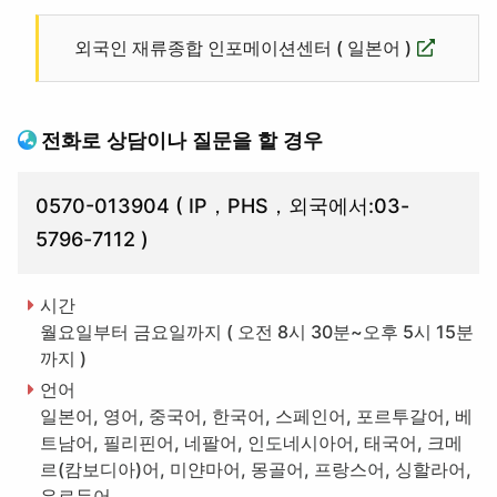
외국인 재류종합 인포메이션센터 ( 일본어 )
전화로 상담이나 질문을 할 경우
0570-013904 ( IP，PHS，외국에서:03-
5796-7112 )
시간
월요일부터 금요일까지 ( 오전 8시 30분~오후 5시 15분
까지 )
언어
일본어, 영어, 중국어, 한국어, 스페인어, 포르투갈어, 베
트남어, 필리핀어, 네팔어, 인도네시아어, 태국어, 크메
르(캄보디아)어, 미얀마어, 몽골어, 프랑스어, 싱할라어,
우르두어