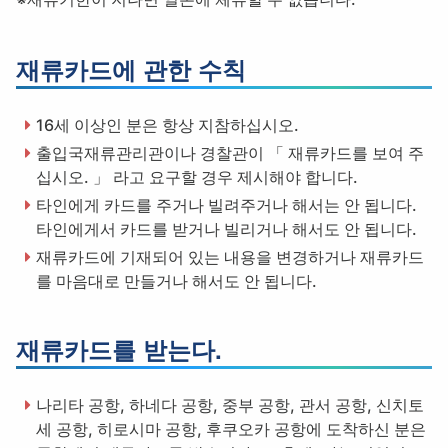
재류카드에 관한 수칙
16세 이상인 분은 항상 지참하십시오.
출입국재류관리관이나 경찰관이 「 재류카드를 보여 주
십시오. 」 라고 요구할 경우 제시해야 합니다.
타인에게 카드를 주거나 빌려주거나 해서는 안 됩니다.
타인에게서 카드를 받거나 빌리거나 해서도 안 됩니다.
재류카드에 기재되어 있는 내용을 변경하거나 재류카드
를 마음대로 만들거나 해서도 안 됩니다.
재류카드를 받는다.
나리타 공항, 하네다 공항, 중부 공항, 관서 공항, 신치토
세 공항, 히로시마 공항, 후쿠오카 공항에 도착하신 분은