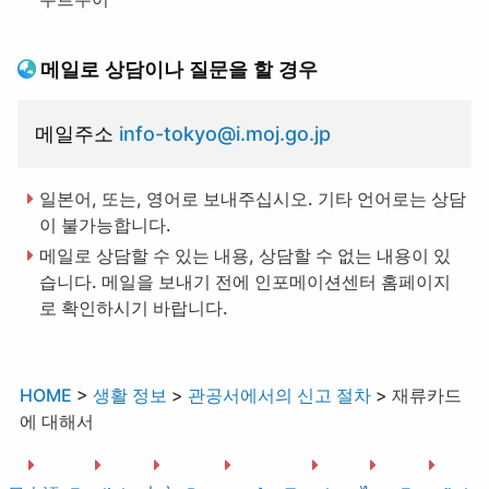
메일로 상담이나 질문을 할 경우
메일주소
info-tokyo@i.moj.go.jp
일본어, 또는, 영어로 보내주십시오. 기타 언어로는 상담
이 불가능합니다.
메일로 상담할 수 있는 내용, 상담할 수 없는 내용이 있
습니다. 메일을 보내기 전에 인포메이션센터 홈페이지
로 확인하시기 바랍니다.
HOME
>
생활 정보
>
관공서에서의 신고 절차
>
재류카드
에 대해서