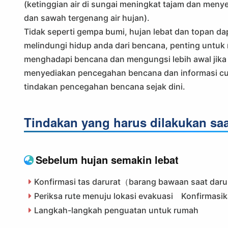
(ketinggian air di sungai meningkat tajam dan meny
dan sawah tergenang air hujan).
Tidak seperti gempa bumi, hujan lebat dan topan da
melindungi hidup anda dari bencana, penting untuk 
menghadapi bencana dan mengungsi lebih awal jika
menyediakan pencegahan bencana dan informasi cua
tindakan pencegahan bencana sejak dini.
Tindakan yang harus dilakukan saa
Sebelum hujan semakin lebat
Konfirmasi tas darurat（barang bawaan saat dar
Periksa rute menuju lokasi evakuasi Konfirmasi
Langkah-langkah penguatan untuk rumah