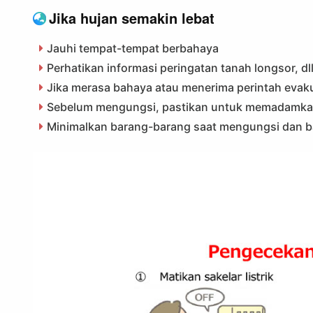
Jika hujan semakin lebat
Jauhi tempat-tempat berbahaya
Perhatikan informasi peringatan tanah longsor, dll
Jika merasa bahaya atau menerima perintah evak
Sebelum mengungsi, pastikan untuk memadamka
Minimalkan barang-barang saat mengungsi dan 