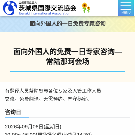
MENU
面向外国人的一日免费专家咨询
面向外国人的免费一日专家咨询―
常陆那珂会场
有翻译人员帮助您与各位专家及入管工作人员
交谈。免费翻译。无需预约。严守秘密。
咨询日
2026年09月06日(星期日)
10:00～15:00(现场报名截止时间 14:30)