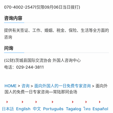
070-4002-2547(仅限09月06日当日拨打)
咨询内容
提供有关签证、工作、婚姻、税金、保险、生活等全方面的
咨询
问询
(公财)茨城县国际交流协会 外国人咨询中心
电话：029-244-3811
HOME
>
咨询
>
面向外国人的一日免费专家咨询
>
面向外
国人的免费一日专家咨询―常陆那珂会场
日本語
English
中文
Português
Tagalog
ไทย
Español