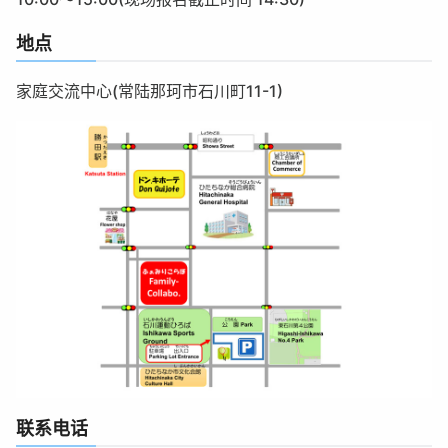
地点
家庭交流中心(常陆那珂市石川町11-1)
联系电话