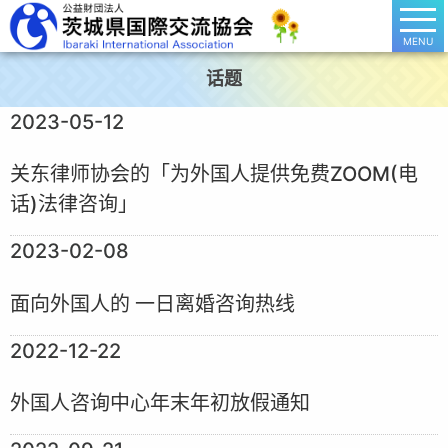
MENU
话题
2023-05-12
关东律师协会的「为外国人提供免费ZOOM(电
话)法律咨询」
2023-02-08
面向外国人的 一日离婚咨询热线
2022-12-22
外国人咨询中心年末年初放假通知