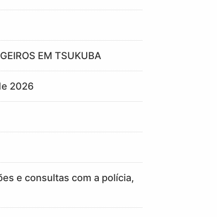
NGEIROS EM TSUKUBA
 de 2026
es e consultas com a polícia,