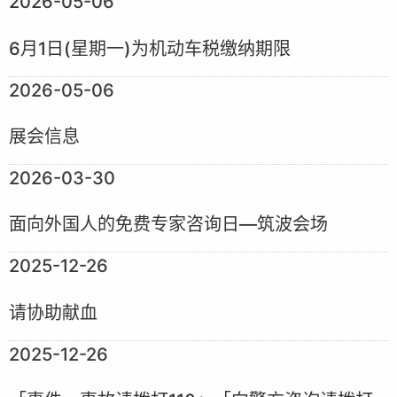
2026-05-06
6月1日(星期一)为机动车税缴纳期限
2026-05-06
展会信息
2026-03-30
面向外国人的免费专家咨询日—筑波会场
2025-12-26
请协助献血
2025-12-26