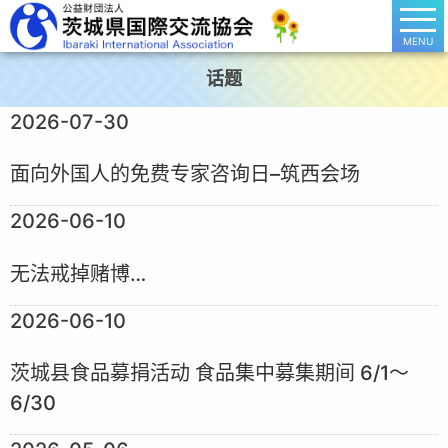
MENU
话题
2026-07-30
面向外国人的免费专家咨询日–筑西会场
2026-06-10
无法戒掉赌博…
2026-06-10
茨城县食品募捐活动 食品集中募集期间 6/1～
6/30