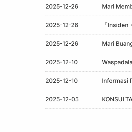
2025-12-26
Mari Memb
2025-12-26
「Insiden・
2025-12-26
Mari Buang
2025-12-10
Waspadala
2025-12-10
Informasi
2025-12-05
KONSULTA