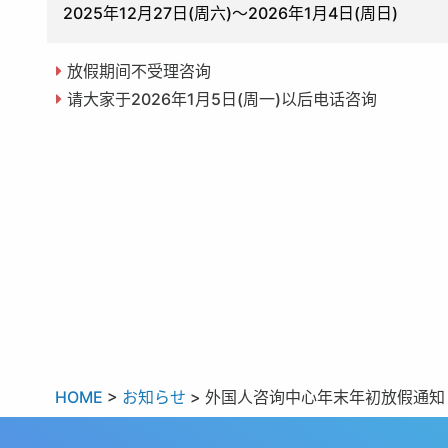
2025年12月27日(周六)〜2026年1月4日(周日)
放假期间不受理咨询
请大家于2026年1月5日(周一)以后电话咨询
HOME
>
お知らせ
>
外国人咨询中心年末年初放假通知