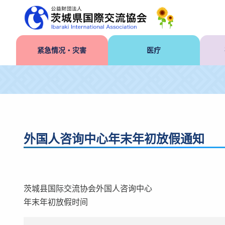
紧急情况・灾害
医疗
外国人咨询中心年末年初放假通知
茨城县国际交流协会外国人咨询中心
年末年初放假时间