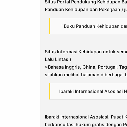
Situs Portal Pendukung Kehidupan Ba
Panduan Kehidupan dan Pekerjaan ) ju
「Buku Panduan Kehidupan dan
Situs Informasi Kehidupan untuk sem
Lalu Lintas )
※Bahasa Inggris, China, Portugal, Tag
silahkan melihat halaman diberbagai 
Ibaraki Internasional Asosias
Ibaraki Internasional Asosiasi, Pusat 
berkonsultasi hukum gratis dengan Pe