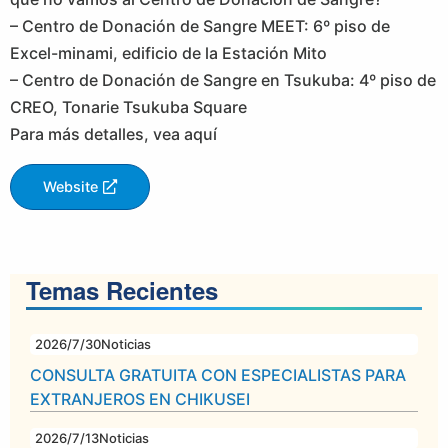
– Centro de Donación de Sangre MEET: 6º piso de
Excel-minami, edificio de la Estación Mito
– Centro de Donación de Sangre en Tsukuba: 4º piso de
CREO, Tonarie Tsukuba Square
Para más detalles, vea aquí
Website
Temas Recientes
2026/7/30
Noticias
CONSULTA GRATUITA CON ESPECIALISTAS PARA
EXTRANJEROS EN CHIKUSEI
2026/7/13
Noticias